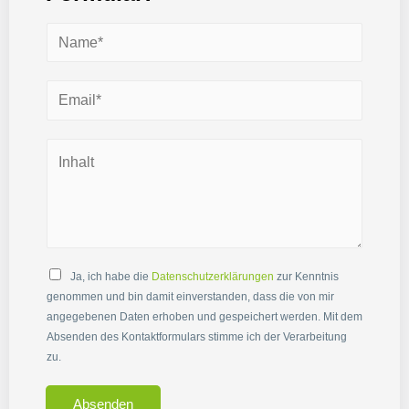
Ja, ich habe die
Datenschutzerklärungen
zur Kenntnis
genommen und bin damit einverstanden, dass die von mir
angegebenen Daten erhoben und gespeichert werden. Mit dem
Absenden des Kontaktformulars stimme ich der Verarbeitung
zu.
Absenden