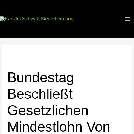
Bundestag
Beschließt
Gesetzlichen
Mindestlohn Von