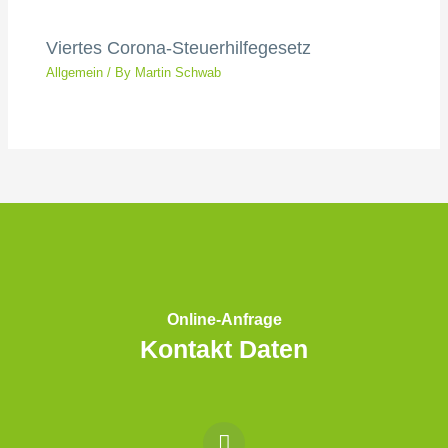
Viertes Corona-Steuerhilfegesetz
Allgemein
/ By
Martin Schwab
Online-Anfrage
Kontakt Daten