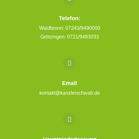
Telefon:
Waldbronn: 07243/9490000
Grötzingen: 0721/9483033
Email
kontakt@kanzleischwab.de