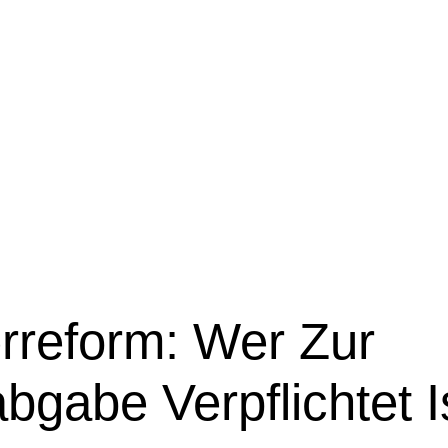
rreform: Wer Zur
bgabe Verpflichtet I