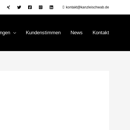
kontakt@kanzleischwab.de
ungen
Kundenstimmen
News
Kontakt