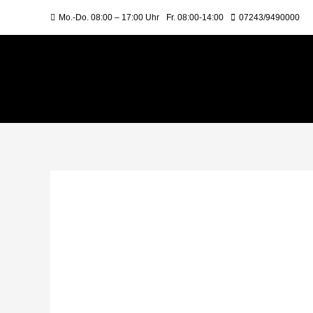
Mo.-Do. 08:00 – 17:00 Uhr
Fr. 08:00-14:00
07243/9490000