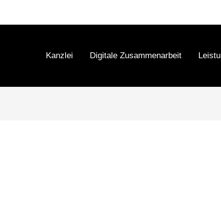
Kanzlei
Digitale Zusammenarbeit
Leist