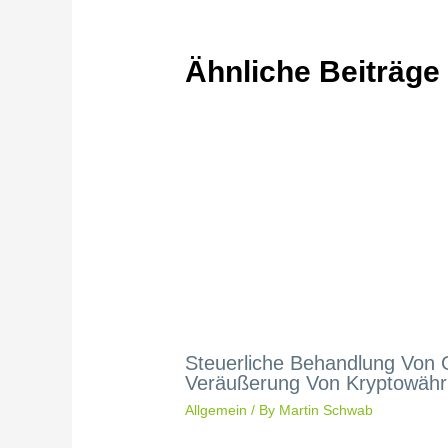
Ähnliche Beiträge
Steuerliche Behandlung Von
Veräußerung Von Kryptowäh
Allgemein
/ By
Martin Schwab