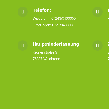
Telefon:
Waldbronn: 07243/9490000
Grötzingen: 0721/9483033
Hauptniederlassung
Kronenstraße 3
76337 Waldbronn