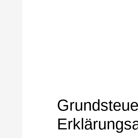
Grundsteue
Erklärungsa