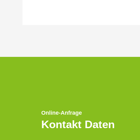
Online-Anfrage
Kontakt Daten