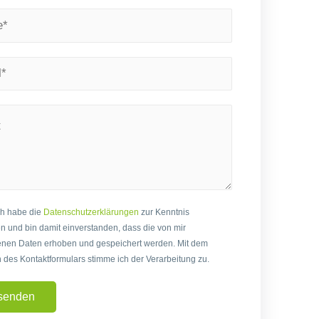
ch habe die
Datenschutzerklärungen
zur Kenntnis
und bin damit einverstanden, dass die von mir
nen Daten erhoben und gespeichert werden. Mit dem
des Kontaktformulars stimme ich der Verarbeitung zu.
senden