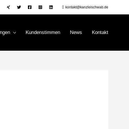
kontakt@kanzleischwab.de
ungen
Kundenstimmen
News
Kontakt