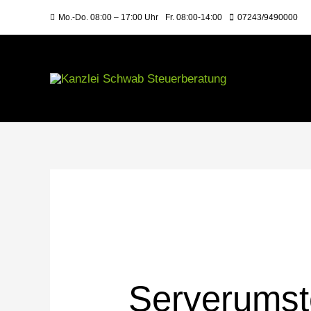
Mo.-Do. 08:00 – 17:00 Uhr
Fr. 08:00-14:00
07243/9490000
Serverumst