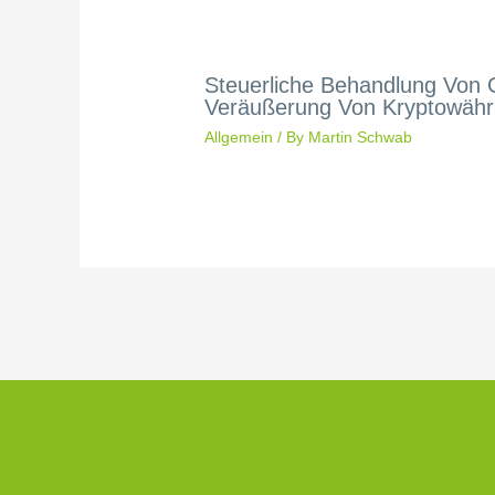
Steuerliche Behandlung Von
Veräußerung Von Kryptowäh
Allgemein
/ By
Martin Schwab