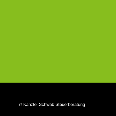
© Kanzlei Schwab Steuerberatung