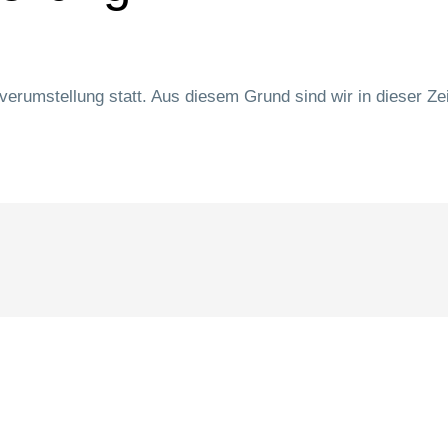
erumstellung statt. Aus diesem Grund sind wir in dieser Zeit