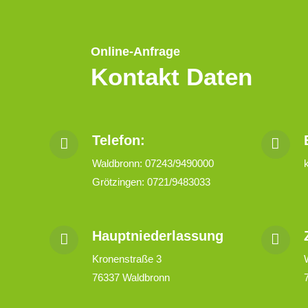
Online-Anfrage
Kontakt Daten
Telefon:
Waldbronn: 07243/9490000
Grötzingen: 0721/9483033
Hauptniederlassung
Kronenstraße 3
76337 Waldbronn