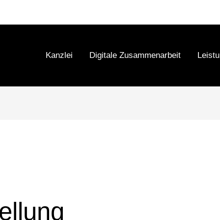
Kanzlei
Digitale Zusammenarbeit
Leist
ellung