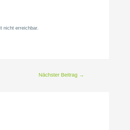
 nicht erreichbar.
Nächster Beitrag
→