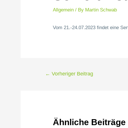
Allgemein
/ By
Martin Schwab
Vom 21.-24.07.2023 findet eine Serv
←
Vorheriger Beitrag
Ähnliche Beiträge