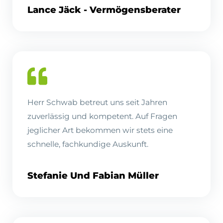
Lance Jäck - Vermögensberater
Herr Schwab betreut uns seit Jahren
zuverlässig und kompetent. Auf Fragen
jeglicher Art bekommen wir stets eine
schnelle, fachkundige Auskunft.
Stefanie Und Fabian Müller