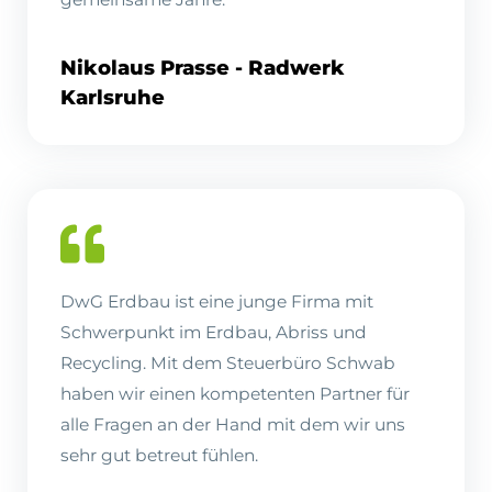
Nikolaus Prasse - Radwerk
Karlsruhe
DwG Erdbau ist eine junge Firma mit
Schwerpunkt im Erdbau, Abriss und
Recycling. Mit dem Steuerbüro Schwab
haben wir einen kompetenten Partner für
alle Fragen an der Hand mit dem wir uns
sehr gut betreut fühlen.