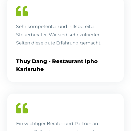
Sehr kompetenter und hilfsbereiter
Steuerberater. Wir sind sehr zufrieden.
Selten diese gute Erfahrung gemacht.
Thuy Dang - Restaurant Ipho
Karlsruhe
Ein wichtiger Berater und Partner an