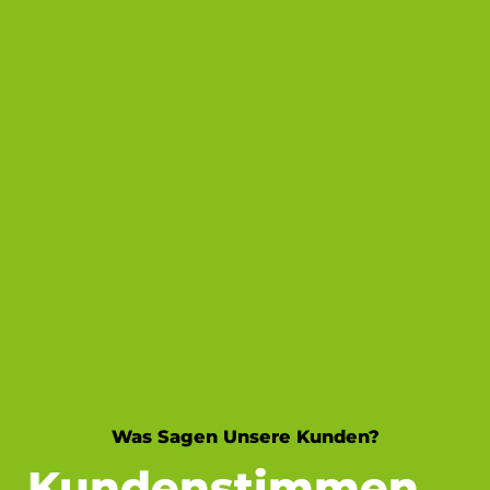
Was Sagen Unsere Kunden?
Kundenstimmen