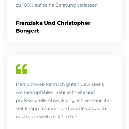
zu 100% auf seine Beratung verlassen.
Franziska Und Christopher
Bongert
Herr Schwab kann ich guten Gewissens
weiterempfehlen. Sehr schnelle und
professionelle Abwicklung. Ich vertraue ihm
seit knapp 4 Jahren und werde das auch
noch viele weitere Jahre tun.