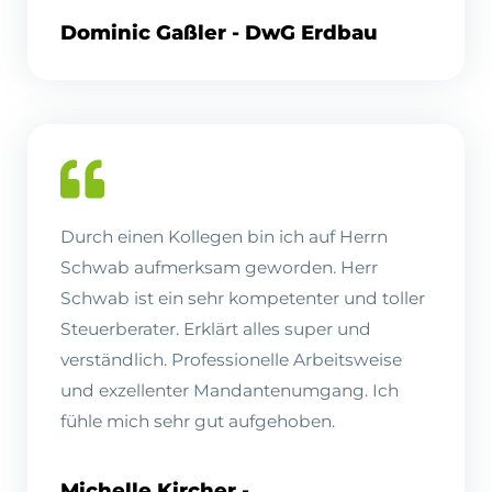
Dominic Gaßler - DwG Erdbau
Durch einen Kollegen bin ich auf Herrn
Schwab aufmerksam geworden. Herr
Schwab ist ein sehr kompetenter und toller
Steuerberater. Erklärt alles super und
verständlich. Professionelle Arbeitsweise
und exzellenter Mandantenumgang. Ich
fühle mich sehr gut aufgehoben.
Michelle Kircher -