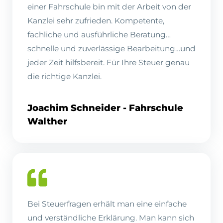
einer Fahrschule bin mit der Arbeit von der
Kanzlei sehr zufrieden. Kompetente,
fachliche und ausführliche Beratung…
schnelle und zuverlässige Bearbeitung…und
jeder Zeit hilfsbereit. Für Ihre Steuer genau
die richtige Kanzlei.
Joachim Schneider - Fahrschule
Walther
Bei Steuerfragen erhält man eine einfache
und verständliche Erklärung. Man kann sich