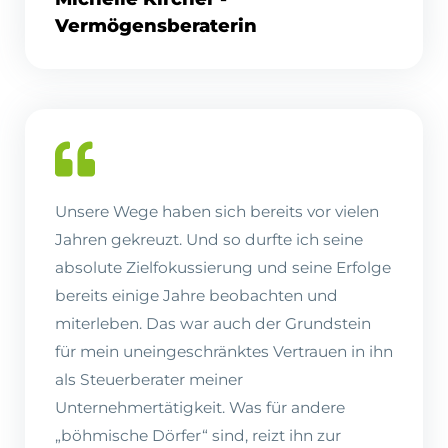
Vermögensberaterin
Unsere Wege haben sich bereits vor vielen
Jahren gekreuzt. Und so durfte ich seine
absolute Zielfokussierung und seine Erfolge
bereits einige Jahre beobachten und
miterleben. Das war auch der Grundstein
für mein uneingeschränktes Vertrauen in ihn
als Steuerberater meiner
Unternehmertätigkeit. Was für andere
„böhmische Dörfer“ sind, reizt ihn zur