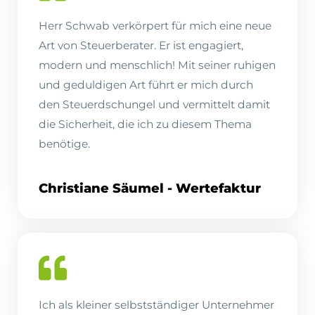
Herr Schwab verkörpert für mich eine neue
Art von Steuerberater. Er ist engagiert,
modern und menschlich! Mit seiner ruhigen
und geduldigen Art führt er mich durch
den Steuerdschungel und vermittelt damit
die Sicherheit, die ich zu diesem Thema
benötige.
Christiane Säumel - Wertefaktur
Ich als kleiner selbstständiger Unternehmer