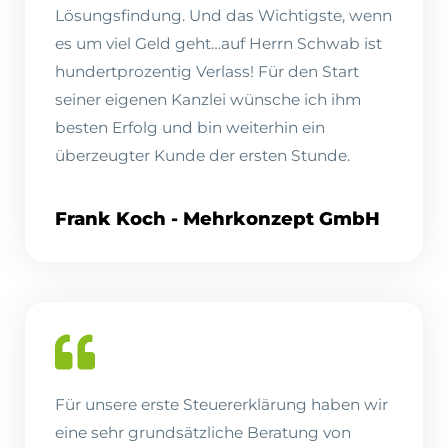
Lösungsfindung. Und das Wichtigste, wenn
es um viel Geld geht…auf Herrn Schwab ist
hundertprozentig Verlass! Für den Start
seiner eigenen Kanzlei wünsche ich ihm
besten Erfolg und bin weiterhin ein
überzeugter Kunde der ersten Stunde.
Frank Koch - Mehrkonzept GmbH
Für unsere erste Steuererklärung haben wir
eine sehr grundsätzliche Beratung von