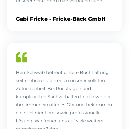
unserer Seite, dem man vertrauen kann.
Gabi Fricke - Fricke-Bäck GmbH
Herr Schwab betreut unsere Buchhaltung
seit mehreren Jahren zu unserer vollsten
Zufriedenheit. Bei Rückfragen und
komplizierten Sachverhalten finden wir bei
ihm immer ein offenes Ohr und bekommen
eine zielorientiere sowie professionelle
Lösung. Wir freuen uns auf viele weitere
gemeinsame Jahre.