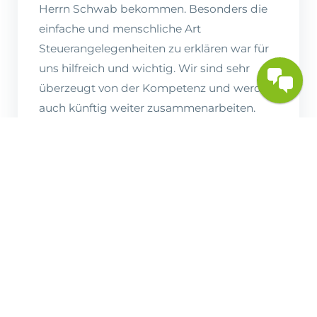
Herrn Schwab bekommen. Besonders die
einfache und menschliche Art
Steuerangelegenheiten zu erklären war für
uns hilfreich und wichtig. Wir sind sehr
überzeugt von der Kompetenz und werden
auch künftig weiter zusammenarbeiten.
Marina Anic Und Miran Arnaut
Kunden die uns
vertrauen