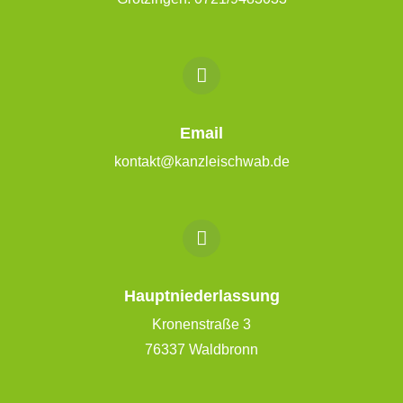
Email
kontakt@kanzleischwab.de
Hauptniederlassung
Kronenstraße 3
76337 Waldbronn