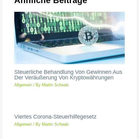
Ähnliche Beiträge
Steuerliche Behandlung Von Gewinnen Aus
Der Veräußerung Von Kryptowährungen
Allgemein
/ By
Martin Schwab
Viertes Corona-Steuerhilfegesetz
Allgemein
/ By
Martin Schwab