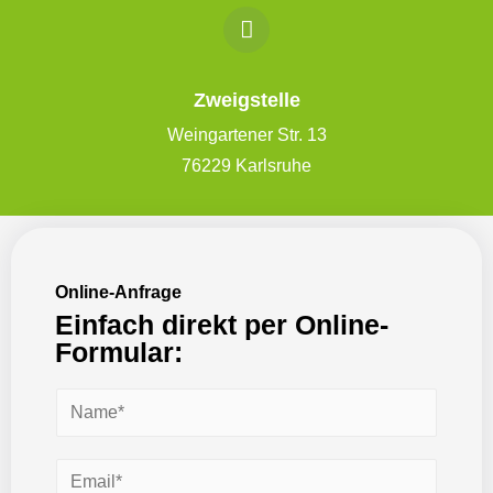
Zweigstelle
Weingartener Str. 13
76229 Karlsruhe
Online-Anfrage
Einfach direkt per Online-
Formular: