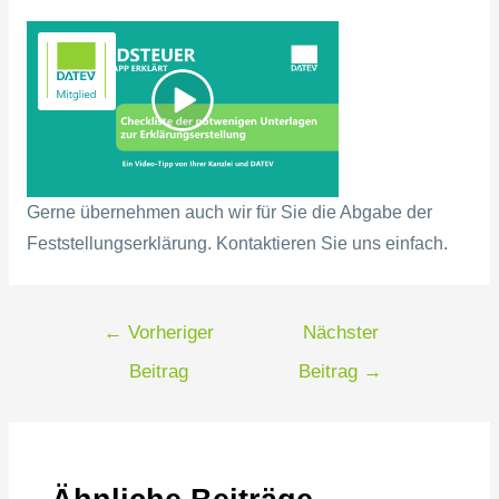
Gerne übernehmen auch wir für Sie die Abgabe der
Feststellungserklärung. Kontaktieren Sie uns einfach.
←
Vorheriger
Nächster
Beitrag
Beitrag
→