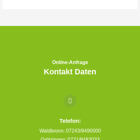
Online-Anfrage
Kontakt Daten
Telefon:
Waldbronn: 07243/9490000
Grötzingen: 0721/9483033