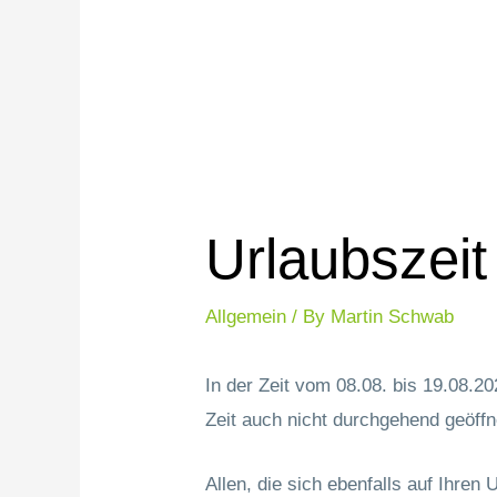
Urlaubszeit
Allgemein
/ By
Martin Schwab
In der Zeit vom 08.08. bis 19.08.2
Zeit auch nicht durchgehend geöffn
Allen, die sich ebenfalls auf Ihren