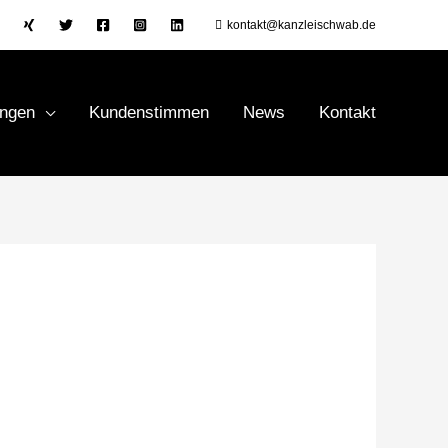
kontakt@kanzleischwab.de
ungen
Kundenstimmen
News
Kontakt