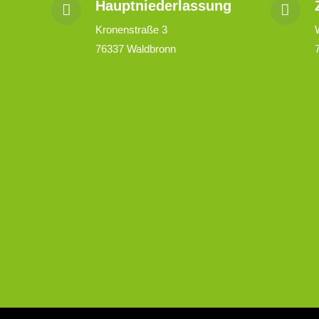
Hauptniederlassung
Kronenstraße 3
76337 Waldbronn