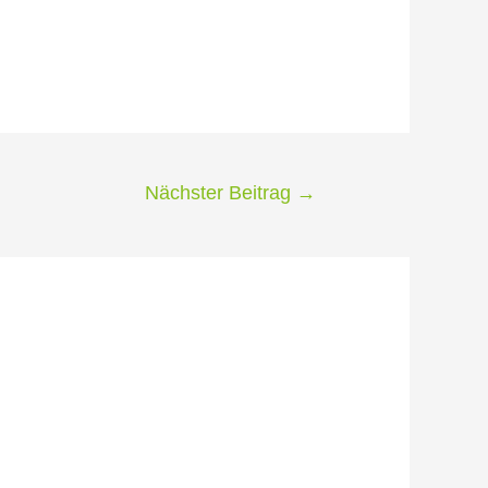
Nächster Beitrag
→