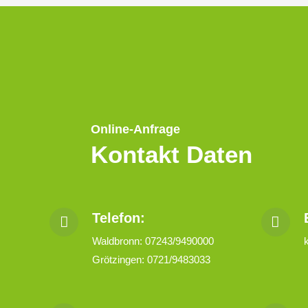
Online-Anfrage
Kontakt Daten
Telefon:
Waldbronn: 07243/9490000
Grötzingen: 0721/9483033