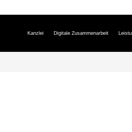
Kanzlei
Digitale Zusammenarbeit
Leist