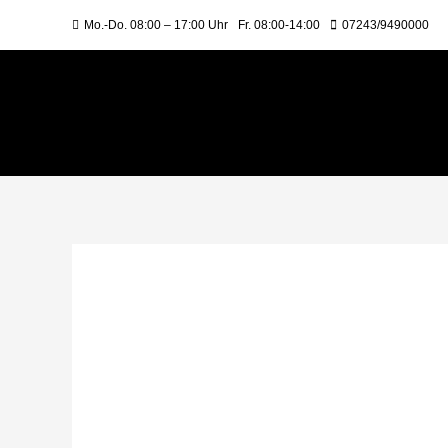
Mo.-Do. 08:00 – 17:00 Uhr
Fr. 08:00-14:00
07243/9490000