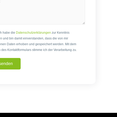
ch habe die
Datenschutzerklärungen
zur Kenntnis
und bin damit einverstanden, dass die von mir
nen Daten erhoben und gespeichert werden. Mit dem
des Kontaktformulars stimme ich der Verarbeitung zu.
senden