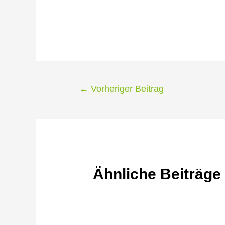
←
Vorheriger Beitrag
Ähnliche Beiträge