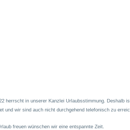
022 herrscht in unserer Kanzlei Urlaubsstimmung. Deshalb is
et und wir sind auch nicht durchgehend telefonisch zu errei
 Urlaub freuen wünschen wir eine entspannte Zeit.