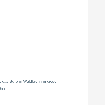
t das Büro in Waldbronn in dieser
chen.