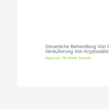
Steuerliche Behandlung Von
Veräußerung Von Kryptowäh
Allgemein
/ By
Martin Schwab